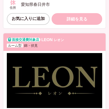
愛知県春日井市
住所
お気に入りに追加
詳細を見る
LEON
レオン
ルーム型
錦・伏見