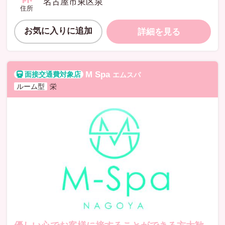
名古屋市東区泉
住所
お気に入りに追加
詳細を見る
M Spa
エムスパ
ルーム型
栄