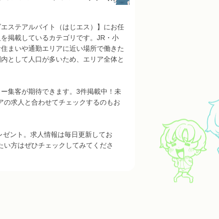
ズエステアルバイト（はじエス）】にお任
を掲載しているカテゴリです。JR・小
お住まいや通勤エリアに近い場所で働きた
圏内として人口が多いため、エリア全体と
ー集客が期待できます。3件掲載中！未
アの求人と合わせてチェックするのもお
レゼント。求人情報は毎日更新してお
たい方はぜひチェックしてみてくださ