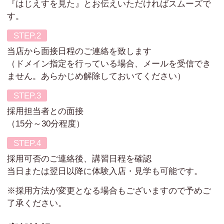
『はじえすを見た』とお伝えいただければスムーズで
す。
当店から面接日程のご連絡を致します
（ドメイン指定を行っている場合、メールを受信でき
ません。あらかじめ解除しておいてください）
採用担当者との面接
（15分～30分程度）
採用可否のご連絡後、講習日程を確認
当日または翌日以降に体験入店・見学も可能です。
※採用方法が変更となる場合もございますので予めご
了承ください。