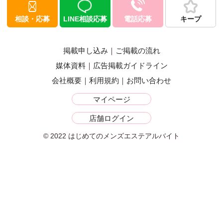
相談・応募
LINE相談応募
電話応募
キープ
掲載申し込み
ご掲載の流れ
媒体資料
広告掲載ガイドライン
会社概要
利用規約
お問い合わせ
マイページ
店舗ログイン
© 2022 はじめてのメンズエステアルバイト