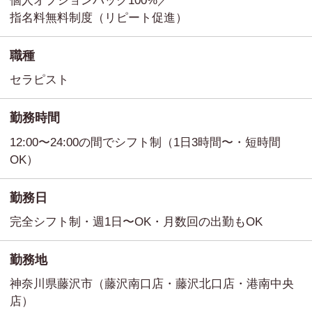
個人オプションバック100%／
指名料無料制度（リピート促進）
職種
セラピスト
勤務時間
12:00〜24:00の間でシフト制（1日3時間〜・短時間
OK）
勤務日
完全シフト制・週1日〜OK・月数回の出勤もOK
勤務地
神奈川県藤沢市（藤沢南口店・藤沢北口店・港南中央
店）