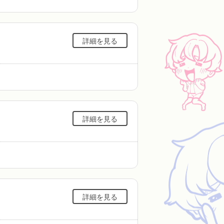
詳細を見る
詳細を見る
詳細を見る