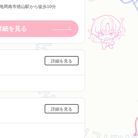
地周南市徳山駅から徒歩10分
詳細を見る
詳細を見る
詳細を見る