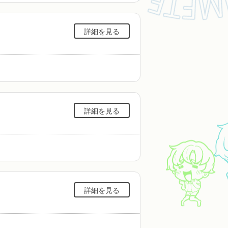
詳細を見る
詳細を見る
詳細を見る