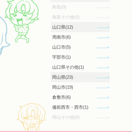
鳥取(0)
鳥取その他(0)
山口県(12)
周南市(6)
山口市(5)
宇部市(1)
山口県その他(1)
岡山県(23)
岡山市(19)
倉敷市(6)
備前西市・西市(1)
岡山その他(0)