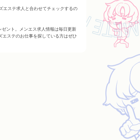
ズエステ求人と合わせてチェックするの
プレゼント。メンエス求人情報は毎日更新
ズエステのお仕事を探している方はぜひ