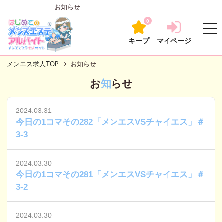
お知らせ
0
キープ
マイページ
メンエス求人TOP
お知らせ
お
知
らせ
2024.03.31
今日の1コマその282「メンエスVSチャイエス」＃
3-3
2024.03.30
今日の1コマその281「メンエスVSチャイエス」＃
3-2
2024.03.30