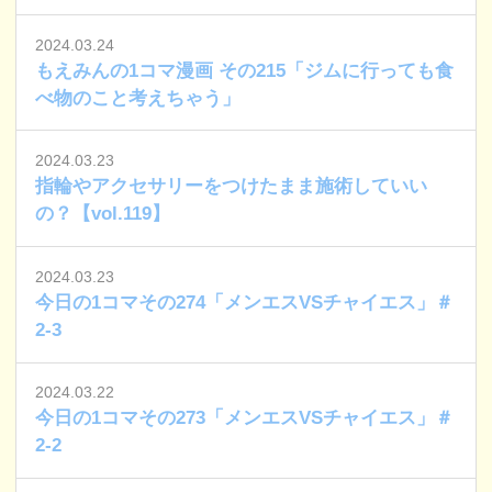
2024.03.24
もえみんの1コマ漫画 その215「ジムに行っても食
べ物のこと考えちゃう」
2024.03.23
指輪やアクセサリーをつけたまま施術していい
の？【vol.119】
2024.03.23
今日の1コマその274「メンエスVSチャイエス」＃
2-3
2024.03.22
今日の1コマその273「メンエスVSチャイエス」＃
2-2