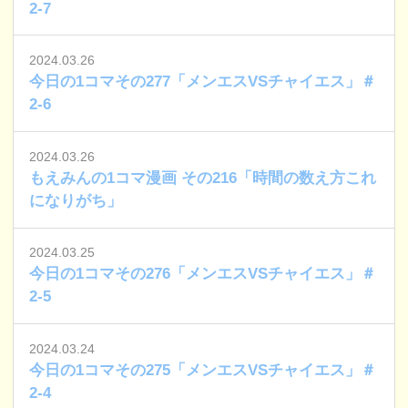
2-7
2024.03.26
今日の1コマその277「メンエスVSチャイエス」＃
2-6
2024.03.26
もえみんの1コマ漫画 その216「時間の数え方これ
になりがち」
2024.03.25
今日の1コマその276「メンエスVSチャイエス」＃
2-5
2024.03.24
今日の1コマその275「メンエスVSチャイエス」＃
2-4