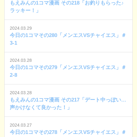
もえみんの1コマ漫画 その218「お釣りもらった♪
ラッキー！」
2024.03.29
今日の1コマその280「メンエスVSチャイエス」＃
3-1
2024.03.28
今日の1コマその279「メンエスVSチャイエス」＃
2-8
2024.03.28
もえみんの1コマ漫画 その217「デート中っぽい…
声かけなくて良かった！」
2024.03.27
今日の1コマその278「メンエスVSチャイエス」＃