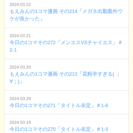
2024.03.22
もえみんの1コマ漫画 その214「メガネ出勤案外ウ
ケが良かった」
2024.03.21
今日の1コマその272「メンエスVSチャイエス」＃
2-1
2024.03.20
もえみんの1コマ漫画 その213「花粉辛すぎる( ；
∀；)」
2024.03.20
今日の1コマその271「タイトル未定」＃1-6
2024.03.19
今日の1コマその270「タイトル未定」＃1-5