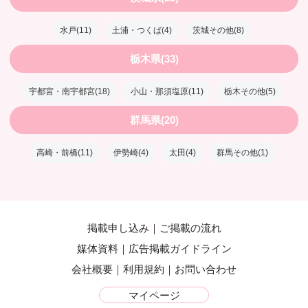
水戸(11)
土浦・つくば(4)
茨城その他(8)
栃木県(33)
宇都宮・南宇都宮(18)
小山・那須塩原(11)
栃木その他(5)
群馬県(20)
高崎・前橋(11)
伊勢崎(4)
太田(4)
群馬その他(1)
掲載申し込み
ご掲載の流れ
媒体資料
広告掲載ガイドライン
会社概要
利用規約
お問い合わせ
マイページ