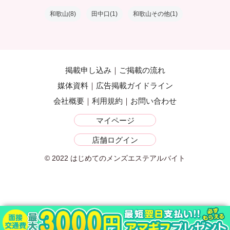
和歌山(8)
田中口(1)
和歌山その他(1)
掲載申し込み
ご掲載の流れ
媒体資料
広告掲載ガイドライン
会社概要
利用規約
お問い合わせ
マイページ
店舗ログイン
© 2022 はじめてのメンズエステアルバイト