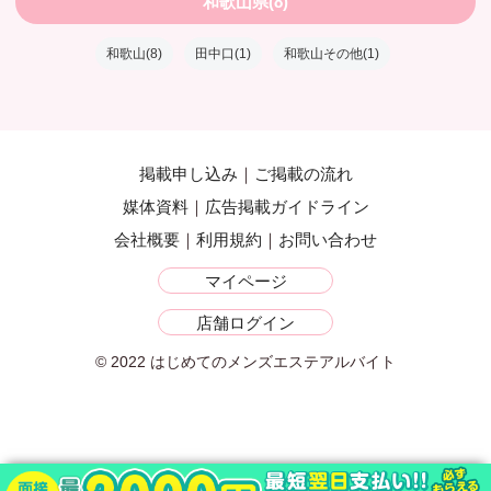
和歌山県(8)
和歌山(8)
田中口(1)
和歌山その他(1)
掲載申し込み
ご掲載の流れ
媒体資料
広告掲載ガイドライン
会社概要
利用規約
お問い合わせ
マイページ
店舗ログイン
© 2022 はじめてのメンズエステアルバイト