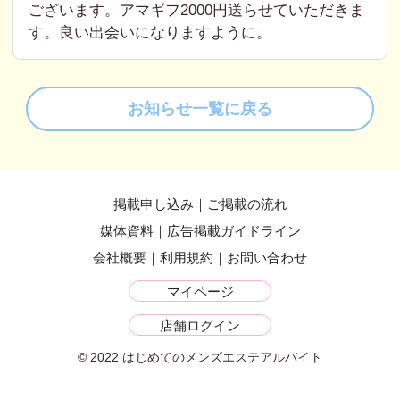
ございます。アマギフ2000円送らせていただきま
す。良い出会いになりますように。
お知らせ一覧に戻る
掲載申し込み
ご掲載の流れ
媒体資料
広告掲載ガイドライン
会社概要
利用規約
お問い合わせ
マイページ
店舗ログイン
© 2022 はじめてのメンズエステアルバイト