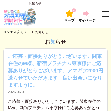
お知らせ
0
キープ
マイページ
メンエス求人TOP
お知らせ
お
知
らせ
ご応募・面接ありがとうございます。関東
在住のM様、新宿プラチナム東京様にご応
募ありがとうございます。アマギフ2000円
送らせていただきます。良い出会いになり
ますように。
2026.06.01
ご応募・面接ありがとうございます。関東在住の
M様、新宿プラチナム東京様にご応募ありがとう