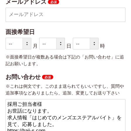
メールアドレス
面接希望日
月
日
時
※面接希望日が複数ある場合は下記の「お問い合わせ」に追
記お願いします。
お問い合わせ
※これは例文です。このまま送られてもいいですし、質問や
追加事項などありましたら、追加、変更してお送り下さい