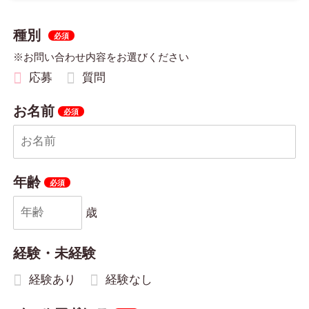
種別
※お問い合わせ内容をお選びください
応募
質問
お名前
年齢
歳
経験・未経験
経験あり
経験なし