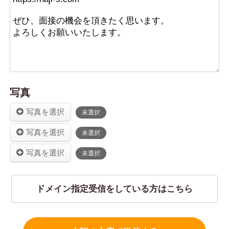
写真
写真を選択
未選択
写真を選択
未選択
写真を選択
未選択
ドメイン指定受信をしている方はこちら