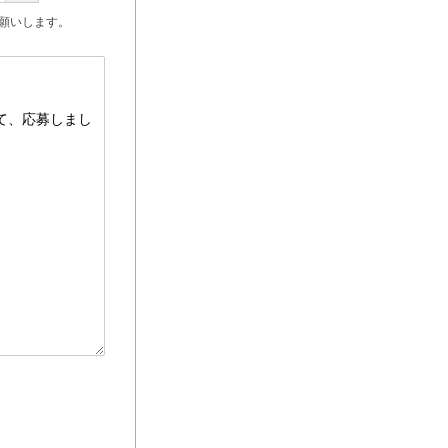
願いします。