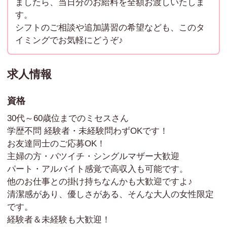
ましたら、当日分のお給料を全額お渡しいたしま
す。
シフトのご相談や追加講習の希望なども、このタ
イミングでお気軽にどうぞ♪
求人情報
資格
30代～60歳位までのミセスさん
学歴不問 経験者・未経験問わずOKです！
お友達同士のご応募OK！
主婦の方・バツイチ・シングルマザー大歓迎
パート・アルバイト感覚で高収入も可能です。
他のお仕事との掛け持ちなんかも大歓迎ですよ♪
清潔感があり、優しさがある、そんな大人の女性限定
です。
経験者＆未経験も大歓迎！