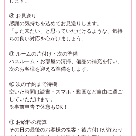
します。
⑧ お見送り
感謝の気持ちを込めてお見送りします。
「また来たい」と思っていただけるような、気持
ちの良い対応を心がけましょう。
⑨ ルームの片付け・次の準備
バスルーム・お部屋の清掃、備品の補充を行い、
次のお客様を迎える準備をします。
⑩ 次の予約まで待機
空いた時間は読書・スマホ・動画など自由に過ご
していただけます。
※事前申告で休憩もOK！
⑪ お給料の精算
その日の最後のお客様の接客・後片付けが終わり