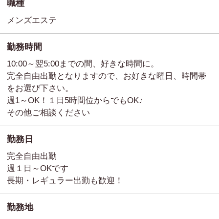
職種
メンズエステ
勤務時間
10:00～翌5:00までの間、好きな時間に。
完全自由出勤となりますので、お好きな曜日、時間帯
をお選び下さい。
週1～OK！１日5時間位からでもOK♪
その他ご相談ください
勤務日
完全自由出勤
週１日～OKです
長期・レギュラー出勤も歓迎！
勤務地