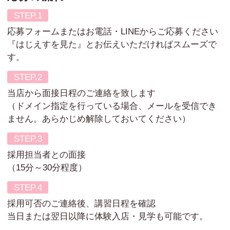
応募フォームまたはお電話・LINEからご応募ください
『はじえすを見た』とお伝えいただければスムーズで
す。
当店から面接日程のご連絡を致します
（ドメイン指定を行っている場合、メールを受信でき
ません。あらかじめ解除しておいてください）
採用担当者との面接
（15分～30分程度）
採用可否のご連絡後、講習日程を確認
当日または翌日以降に体験入店・見学も可能です。