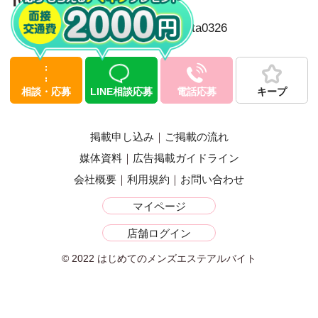
Twitter
Tweets by komoriuta0326
相談・応募
LINE相談応募
電話応募
キープ
掲載申し込み
ご掲載の流れ
媒体資料
広告掲載ガイドライン
会社概要
利用規約
お問い合わせ
マイページ
店舗ログイン
© 2022 はじめてのメンズエステアルバイト