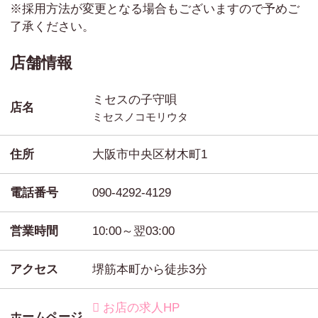
※採用方法が変更となる場合もございますので予めご
了承ください。
店舗情報
ミセスの子守唄
店名
ミセスノコモリウタ
住所
大阪市中央区材木町1
電話番号
090-4292-4129
営業時間
10:00～翌03:00
アクセス
堺筋本町から徒歩3分
お店の求人HP
ホームページ