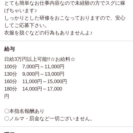
とても簡単なお仕事内容なので未経験の方でスグに稼
げちゃいます♪
しっかりとした研修をおこなっておりますので、安心
してご応募下さい。
衣服を脱ぐなどの行為もありませんよ♪
給与
日給3万円以上可能!!
☆お給料☆
100分 7,000円～11,000円
130分 9,000円～13,000円
160分 11,000円～15,000円
180分 14,000円～17,000
円
〇本指名報酬あり
〇ノルマ・罰金など一切ございません。