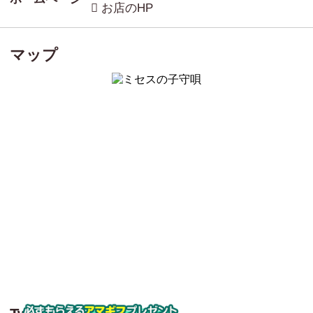
お店のHP
マップ